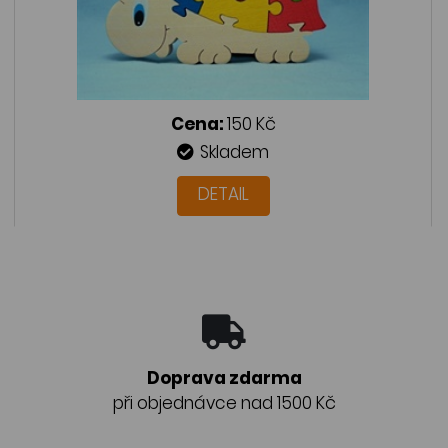
Cena:
150 Kč
Skladem
DETAIL
Doprava zdarma
při objednávce nad 1500 Kč