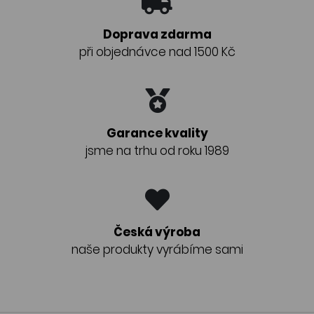
Doprava zdarma
při objednávce nad 1500 Kč
Garance kvality
jsme na trhu od roku 1989
Česká výroba
naše produkty vyrábíme sami