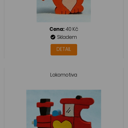
Cena:
40 Kč
Skladem
DETAIL
Lokomotiva