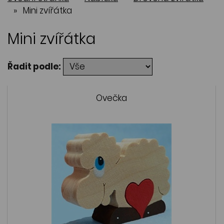
»
Mini zvířátka
Mini zvířátka
Řadit podle:
Ovečka