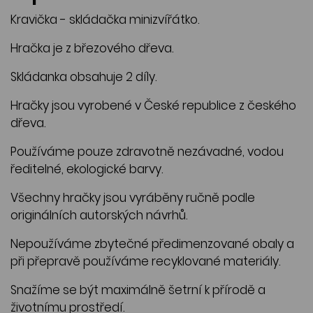
Kravička - skládačka minizvířátko.
Hračka je z březového dřeva.
Skládanka obsahuje 2 díly.
Hračky jsou vyrobené v České republice z českého
dřeva.
Používáme pouze zdravotně nezávadné, vodou
ředitelné, ekologické barvy.
Všechny hračky jsou vyráběny ručně podle
originálních autorských návrhů.
Nepoužíváme zbytečné předimenzované obaly a
při přepravě používáme recyklované materiály.
Snažíme se být maximálně šetrní k přírodě a
životnímu prostředí.