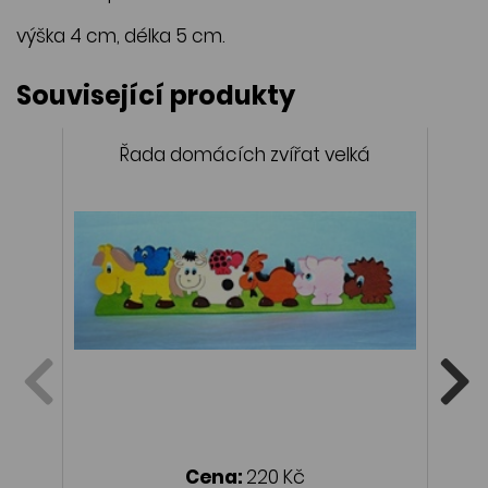
výška 4 cm, délka 5 cm.
Související produkty
Řada domácích zvířat velká
Cena:
220 Kč