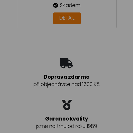
Skladem
DETAIL
Doprava zdarma
při objednávce nad 1500 Kč
Garance kvality
jsme na trhu od roku 1989