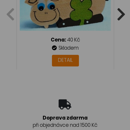
Cena:
40 Kč
Skladem
DETAIL
Doprava zdarma
při objednávce nad 1500 Kč