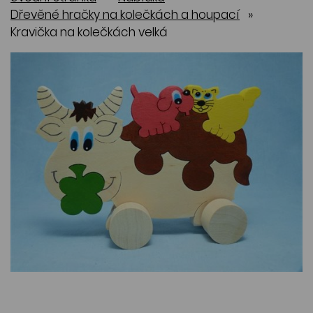
Dřevěné hračky na kolečkách a houpací
»
Kravička na kolečkách velká