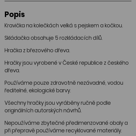
Popis
Kravička na kolečkách velká s pejskem a kočkou.
Skládačka obsahuje 5 rozkládacích dílů.
Hračka z březového dřeva.
Hračky jsou vyrobené v České republice z českého
dřeva.
Používáme pouze zdravotně nezávadné, vodou
ředitelné, ekologické barvy.
Všechny hračky jsou vyráběny ručně podle
originálních autorských návrhů.
Nepoužíváme zbytečné předimenzované obaly a
při přepravě používáme recyklované materiály.