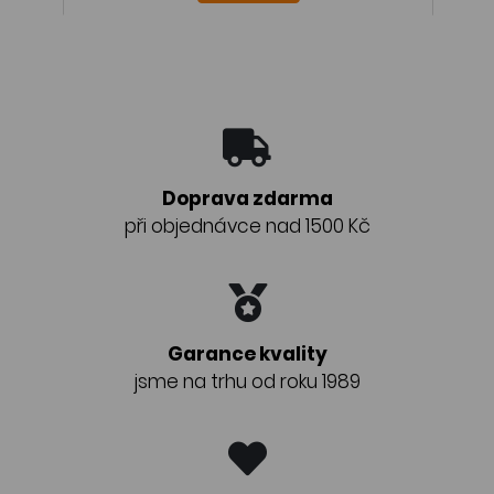
Doprava zdarma
při objednávce nad 1500 Kč
Garance kvality
jsme na trhu od roku 1989