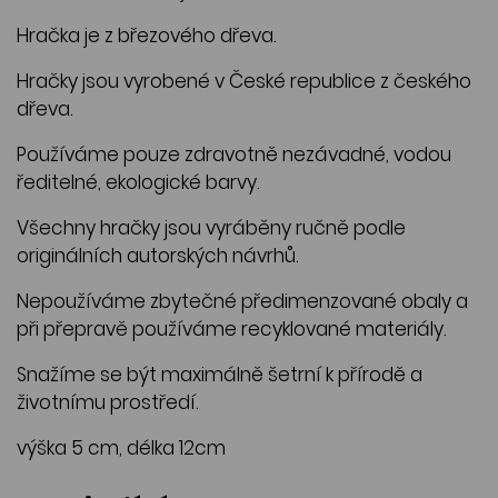
Hračka je z březového dřeva.
Hračky jsou vyrobené v České republice z českého
dřeva.
Používáme pouze zdravotně nezávadné, vodou
ředitelné, ekologické barvy.
Všechny hračky jsou vyráběny ručně podle
originálních autorských návrhů.
Nepoužíváme zbytečné předimenzované obaly a
při přepravě používáme recyklované materiály.
Snažíme se být maximálně šetrní k přírodě a
životnímu prostředí.
výška 5 cm, délka 12cm