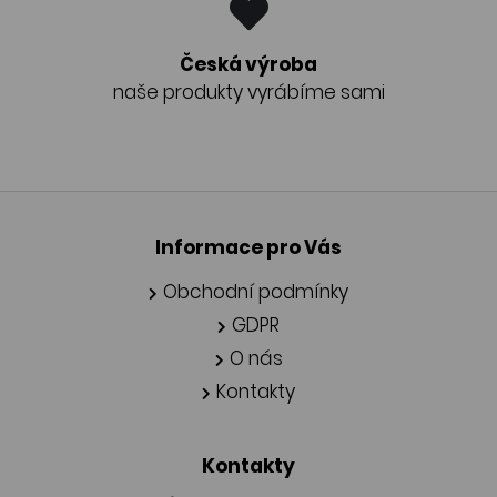
Česká výroba
naše produkty vyrábíme sami
Informace pro Vás
Obchodní podmínky
GDPR
O nás
Kontakty
Kontakty