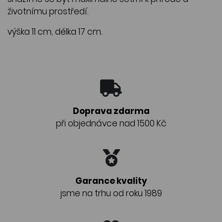
životnímu prostředí.
výška 11 cm, délka 17 cm.
Doprava zdarma
při objednávce nad 1500 Kč
Garance kvality
jsme na trhu od roku 1989