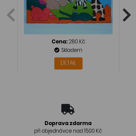
Cena:
280 Kč
Skladem
DETAIL
Doprava zdarma
při objednávce nad 1500 Kč