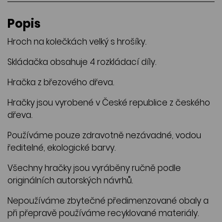
Popis
Hroch na kolečkách velký s hrošíky.
Skládačka obsahuje 4 rozkládací díly.
Hračka z březového dřeva.
Hračky jsou vyrobené v České republice z českého
dřeva.
Používáme pouze zdravotně nezávadné, vodou
ředitelné, ekologické barvy.
Všechny hračky jsou vyráběny ručně podle
originálních autorských návrhů.
Nepoužíváme zbytečné předimenzované obaly a
při přepravě používáme recyklované materiály.