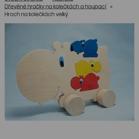
Dřevěné hračky na kolečkách a houpací
»
Hroch na kolečkách velký