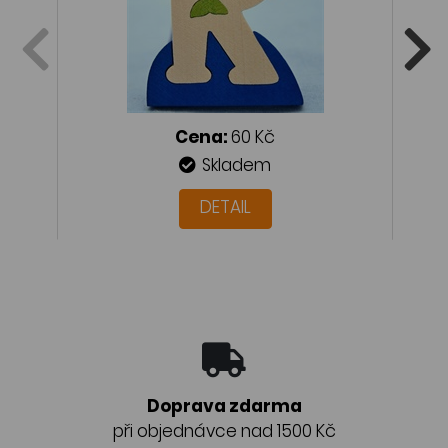
Cena:
60 Kč
Skladem
DETAIL
Doprava zdarma
při objednávce nad 1500 Kč