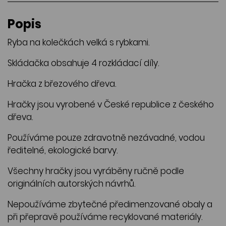
Popis
Ryba na kolečkách velká s rybkami.
Skládačka obsahuje 4 rozkládací díly.
Hračka z březového dřeva.
Hračky jsou vyrobené v České republice z českého
dřeva.
Používáme pouze zdravotně nezávadné, vodou
ředitelné, ekologické barvy.
Všechny hračky jsou vyráběny ručně podle
originálních autorských návrhů.
Nepoužíváme zbytečné předimenzované obaly a
při přepravě používáme recyklované materiály.