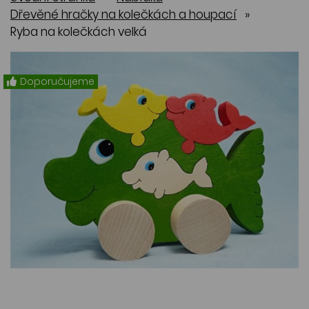
Dřevěné hračky na kolečkách a houpací
»
Ryba na kolečkách velká
Doporučujeme