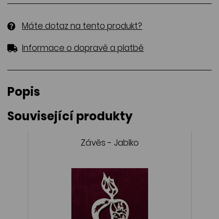
Máte dotaz na tento produkt?
Informace o dopravě a platbě
Popis
Související produkty
Závěs - Jablko