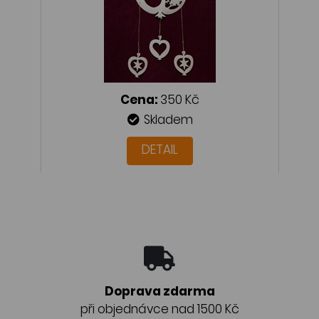
Cena:
350 Kč
Skladem
DETAIL
Doprava zdarma
při objednávce nad 1500 Kč