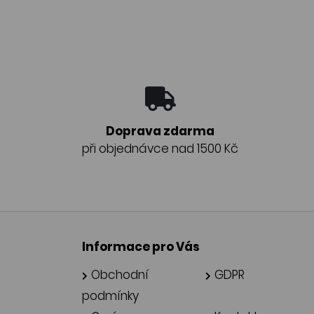
Doprava zdarma
při objednávce nad 1500 Kč
Informace pro Vás
Obchodní
GDPR
podmínky