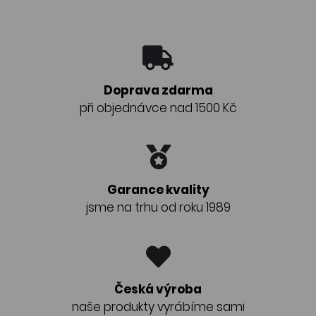
Doprava zdarma
při objednávce nad 1500 Kč
Garance kvality
jsme na trhu od roku 1989
Česká výroba
naše produkty vyrábíme sami