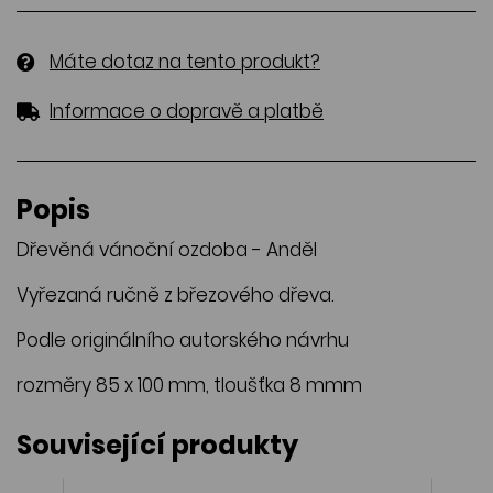
Máte dotaz na tento produkt?
Informace o dopravě a platbě
Popis
Dřevěná vánoční ozdoba - Anděl
Vyřezaná ručně z březového dřeva.
Podle originálního autorského návrhu
rozměry 85 x 100 mm, tloušťka 8 mmm
Související produkty