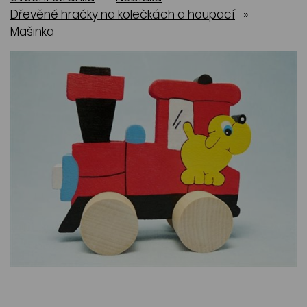
Dřevěné hračky na kolečkách a houpací
»
Mašinka