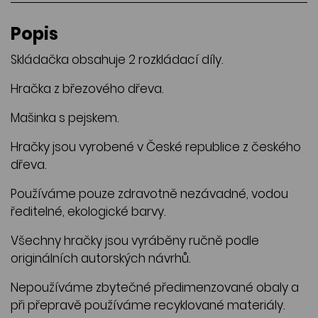
Popis
Skládačka obsahuje 2 rozkládací díly.
Hračka z březového dřeva.
Mašinka s pejskem.
Hračky jsou vyrobené v České republice z českého
dřeva.
Používáme pouze zdravotně nezávadné, vodou
ředitelné, ekologické barvy.
Všechny hračky jsou vyráběny ručně podle
originálních autorských návrhů.
Nepoužíváme zbytečné předimenzované obaly a
při přepravě používáme recyklované materiály.