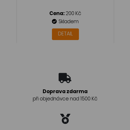
Cena:
200 Kč
Skladem
DETAIL
Doprava zdarma
při objednávce nad 1500 Kč