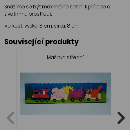
Snažíme se být maximálně šetrní k přírodě a
životnímu prostředí.
Velikost: výška: 8 cm, šířka: 8 cm
Související produkty
Mašinka střední