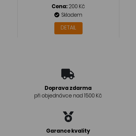
Cena:
200 Kč
Skladem
DETAIL
Doprava zdarma
při objednávce nad 1500 Kč
Garance kvality