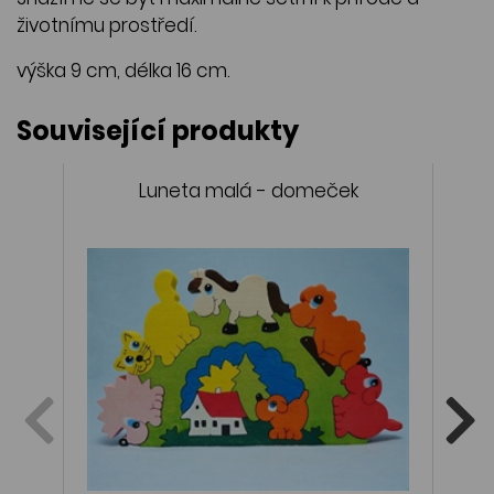
životnímu prostředí.
výška 9 cm, délka 16 cm.
Související produkty
Luneta malá - domeček