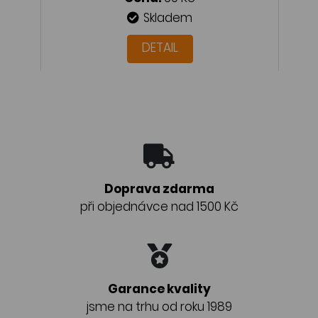
Skladem
DETAIL
Doprava zdarma
při objednávce nad 1500 Kč
Garance kvality
jsme na trhu od roku 1989