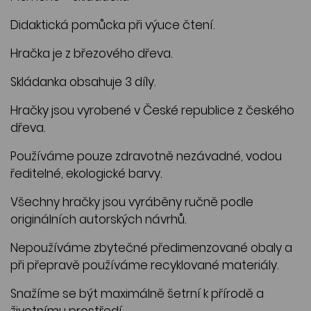
Didaktická pomůcka při výuce čtení.
Hračka je z březového dřeva.
Skládanka obsahuje 3 díly.
Hračky jsou vyrobené v České republice z českého
dřeva.
Používáme pouze zdravotně nezávadné, vodou
ředitelné, ekologické barvy.
Všechny hračky jsou vyráběny ručně podle
originálních autorských návrhů.
Nepoužíváme zbytečné předimenzované obaly a
při přepravě používáme recyklované materiály.
Snažíme se být maximálně šetrní k přírodě a
životnímu prostředí.