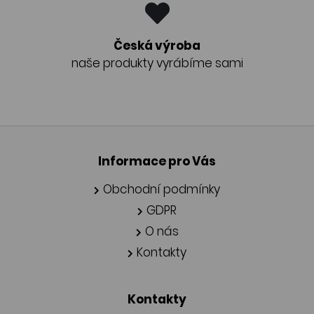
Česká výroba
naše produkty vyrábíme sami
Informace pro Vás
Obchodní podmínky
GDPR
O nás
Kontakty
Kontakty