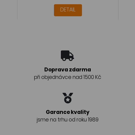
DETAIL
Doprava zdarma
při objednávce nad 1500 Kč
Garance kvality
jsme na trhu od roku 1989