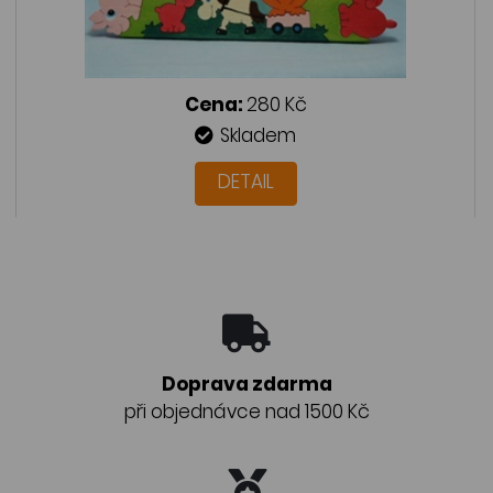
Cena:
280 Kč
Skladem
DETAIL
Doprava zdarma
při objednávce nad 1500 Kč