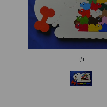
1 / 1