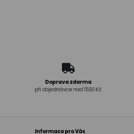
Doprava zdarma
při objednávce nad 1500 Kč
Informace pro Vás