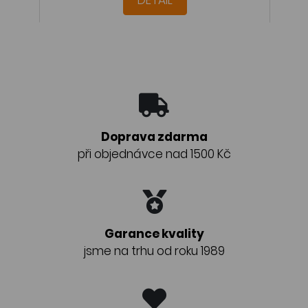
DETAIL
Doprava zdarma
při objednávce nad 1500 Kč
Garance kvality
jsme na trhu od roku 1989