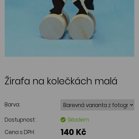
Žirafa na kolečkách malá
Barva:
Dostupnost:
Skladem
140 Kč
Cena s DPH: