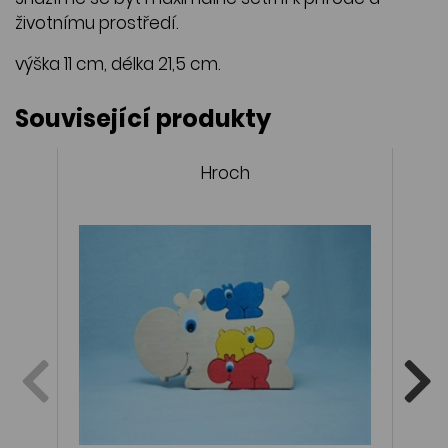
životnímu prostředí.
výška 11 cm, délka 21,5 cm.
Související produkty
Hroch