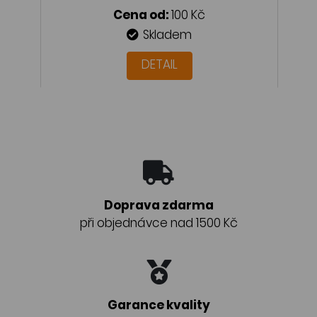
Cena od:
100 Kč
Skladem
DETAIL
Doprava zdarma
při objednávce nad 1500 Kč
Garance kvality