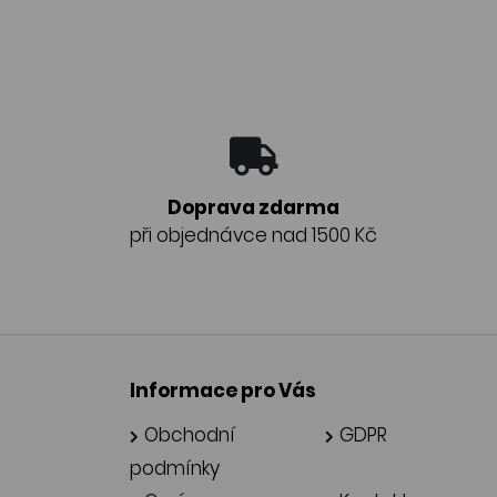
Doprava zdarma
při objednávce nad 1500 Kč
Informace pro Vás
Obchodní
GDPR
podmínky