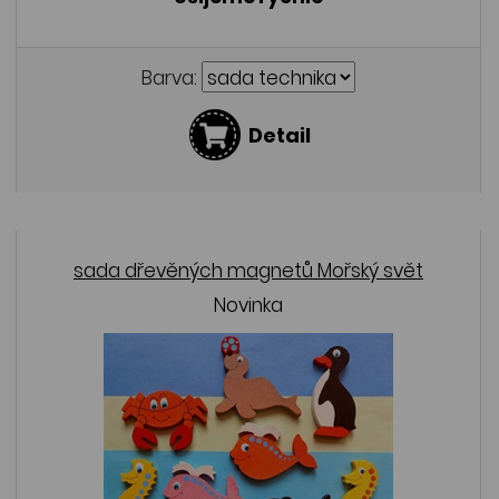
Barva:
Detail
sada dřevěných magnetů Mořský svět
Novinka