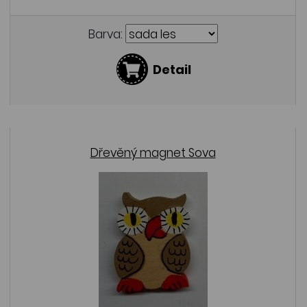
Barva:
Detail
Dřevěný magnet Sova