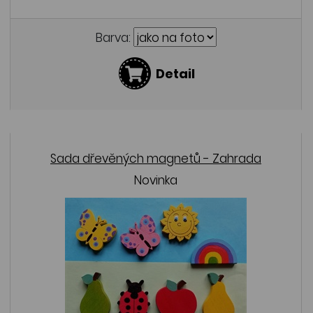
Barva:
Detail
Sada dřevěných magnetů - Zahrada
Novinka